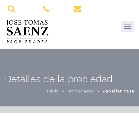
Detalles de la propiedad
Inicio
>
Propiedades
>
Zapallar casa