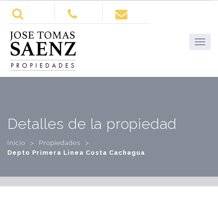
Detalles de la propiedad
Inicio
>
Propiedades
>
Depto Primera Linea Costa Cachagua