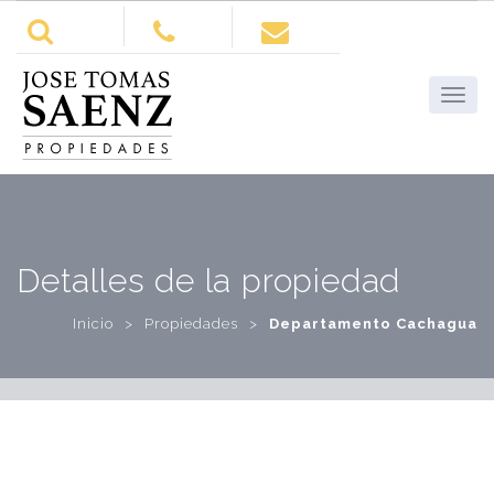
Detalles de la propiedad
Inicio
>
Propiedades
>
Departamento Cachagua