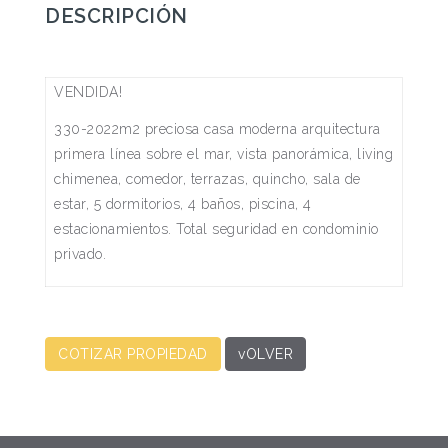
DESCRIPCIÓN
VENDIDA!
330-2022m2 preciosa casa moderna arquitectura
primera línea sobre el mar, vista panorámica, living
chimenea, comedor, terrazas, quincho, sala de
estar, 5 dormitorios, 4 baños, piscina, 4
estacionamientos. Total seguridad en condominio
privado.
COTIZAR PROPIEDAD
vOLVER