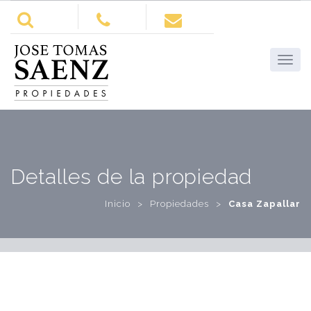
Detalles de la propiedad
Inicio
>
Propiedades
>
Casa Zapallar